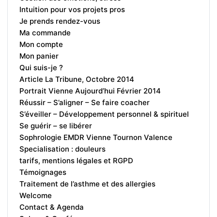
Intuition pour vos projets pros
Je prends rendez-vous
Ma commande
Mon compte
Mon panier
Qui suis-je ?
Article La Tribune, Octobre 2014
Portrait Vienne Aujourd’hui Février 2014
Réussir – S’aligner – Se faire coacher
S’éveiller – Développement personnel & spirituel
Se guérir – se libérer
Sophrologie EMDR Vienne Tournon Valence
Specialisation : douleurs
tarifs, mentions légales et RGPD
Témoignages
Traitement de l’asthme et des allergies
Welcome
Contact & Agenda