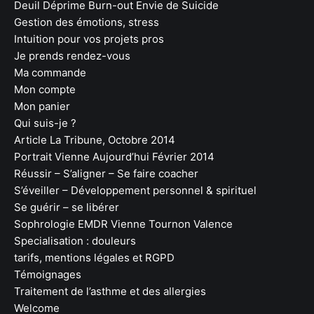
Deuil Déprime Burn-out Envie de Suicide
Gestion des émotions, stress
Intuition pour vos projets pros
Je prends rendez-vous
Ma commande
Mon compte
Mon panier
Qui suis-je ?
Article La Tribune, Octobre 2014
Portrait Vienne Aujourd’hui Février 2014
Réussir – S’aligner – Se faire coacher
S’éveiller – Développement personnel & spirituel
Se guérir – se libérer
Sophrologie EMDR Vienne Tournon Valence
Specialisation : douleurs
tarifs, mentions légales et RGPD
Témoignages
Traitement de l’asthme et des allergies
Welcome