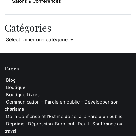
Salons & Conférences
Catégories
Catégories
Pages
Blog
Boutique
Boutique Livres
Communication – Parole en public – Développer son
charisme
De la Confiance et l’Estime de soi à la Parole en public
Déprime -Dépression-Burn-out- Deuil- Souffrance au
travail