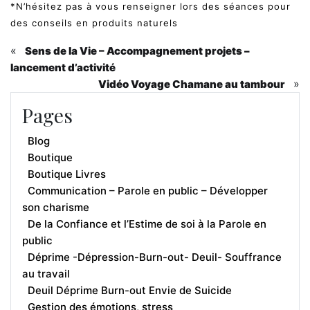
*N’hésitez pas à vous renseigner lors des séances pour
des conseils en produits naturels
«
Sens de la Vie – Accompagnement projets –
lancement d’activité
»
Vidéo Voyage Chamane au tambour
Pages
Blog
Boutique
Boutique Livres
Communication – Parole en public – Développer
son charisme
De la Confiance et l’Estime de soi à la Parole en
public
Déprime -Dépression-Burn-out- Deuil- Souffrance
au travail
Deuil Déprime Burn-out Envie de Suicide
Gestion des émotions, stress