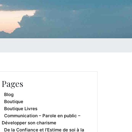
Pages
Blog
Boutique
Boutique Livres
Communication – Parole en public –
Développer son charisme
De la Confiance et l’Estime de soi à la