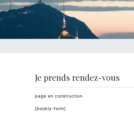
Je prends rendez-vous
page en construction
[bookly-form]