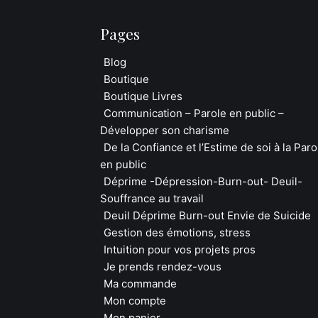
Pages
Blog
Boutique
Boutique Livres
Communication – Parole en public –
Développer son charisme
De la Confiance et l’Estime de soi à la Paro
en public
Déprime -Dépression-Burn-out- Deuil-
Souffrance au travail
Deuil Déprime Burn-out Envie de Suicide
Gestion des émotions, stress
Intuition pour vos projets pros
Je prends rendez-vous
Ma commande
Mon compte
Mon panier