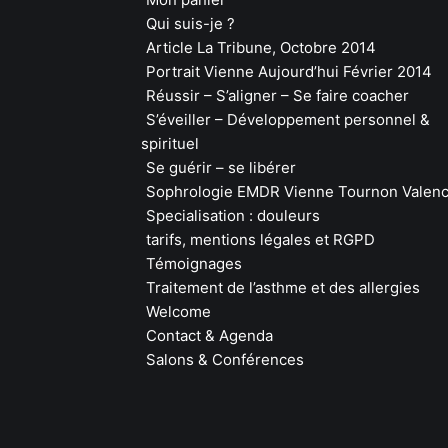
Qui suis-je ?
Article La Tribune, Octobre 2014
Portrait Vienne Aujourd’hui Février 2014
Réussir – S’aligner – Se faire coacher
S’éveiller – Développement personnel &
spirituel
Se guérir – se libérer
Sophrologie EMDR Vienne Tournon Valen
Specialisation : douleurs
tarifs, mentions légales et RGPD
Témoignages
Traitement de l’asthme et des allergies
Welcome
Contact & Agenda
Salons & Conférences