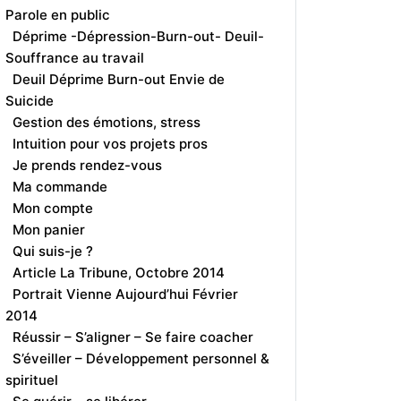
Parole en public
Déprime -Dépression-Burn-out- Deuil-
Souffrance au travail
Deuil Déprime Burn-out Envie de
Suicide
Gestion des émotions, stress
Intuition pour vos projets pros
Je prends rendez-vous
Ma commande
Mon compte
Mon panier
Qui suis-je ?
Article La Tribune, Octobre 2014
Portrait Vienne Aujourd’hui Février
2014
Réussir – S’aligner – Se faire coacher
S’éveiller – Développement personnel &
spirituel