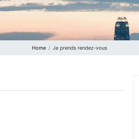
Home
Je prends rendez-vous