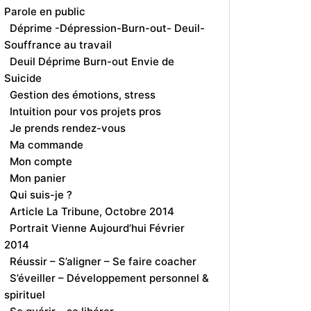
Parole en public
Déprime -Dépression-Burn-out- Deuil-
Souffrance au travail
Deuil Déprime Burn-out Envie de
Suicide
Gestion des émotions, stress
Intuition pour vos projets pros
Je prends rendez-vous
Ma commande
Mon compte
Mon panier
Qui suis-je ?
Article La Tribune, Octobre 2014
Portrait Vienne Aujourd’hui Février
2014
Réussir – S’aligner – Se faire coacher
S’éveiller – Développement personnel &
spirituel