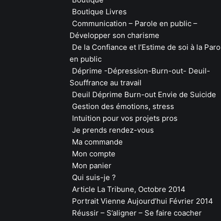
Boutique Livres
Communication – Parole en public –
Développer son charisme
De la Confiance et l’Estime de soi à la Paro
en public
Déprime -Dépression-Burn-out- Deuil-
Souffrance au travail
Deuil Déprime Burn-out Envie de Suicide
Gestion des émotions, stress
Intuition pour vos projets pros
Je prends rendez-vous
Ma commande
Mon compte
Mon panier
Qui suis-je ?
Article La Tribune, Octobre 2014
Portrait Vienne Aujourd’hui Février 2014
Réussir – S’aligner – Se faire coacher