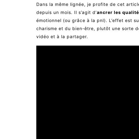
Dans la même lignée, je profite de cet artic
depuis un mois. Il s’agit d’
ancrer les qualit
émotionnel (ou grâce à la pnl). L’effet est 
charisme et du bien-être, plutôt une sorte d
vidéo et à la partager.