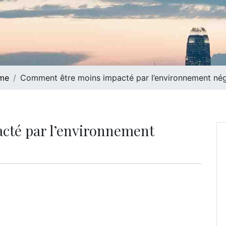
me
Comment être moins impacté par l’environnement nég
cté par l’environnement