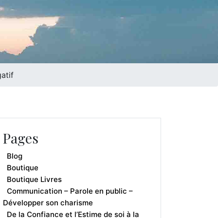
atif
Pages
Blog
Boutique
Boutique Livres
Communication – Parole en public –
Développer son charisme
De la Confiance et l’Estime de soi à la