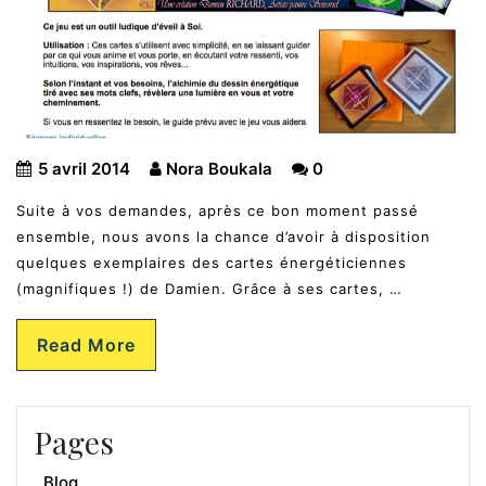
5 avril 2014
Nora Boukala
0
Suite à vos demandes, après ce bon moment passé
ensemble, nous avons la chance d’avoir à disposition
quelques exemplaires des cartes énergéticiennes
(magnifiques !) de Damien. Grâce à ses cartes, …
Read More
Pages
Blog