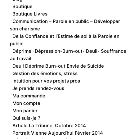
Boutique
Boutique Livres
Communication – Parole en public – Développer
son charisme
De la Confiance et l’Estime de soi à la Parole en
public
Déprime -Dépression-Burn-out- Deuil- Souffrance
au travail
Deuil Déprime Burn-out Envie de Suicide
Gestion des émotions, stress
Intuition pour vos projets pros
Je prends rendez-vous
Ma commande
Mon compte
Mon panier
Qui suis-je ?
Article La Tribune, Octobre 2014
Portrait Vienne Aujourd’hui Février 2014