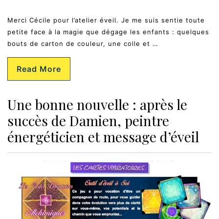
Merci Cécile pour l’atelier éveil. Je me suis sentie toute
petite face à la magie que dégage les enfants : quelques
bouts de carton de couleur, une colle et …
Read More
Une bonne nouvelle : après le
succès de Damien, peintre
énergéticien et message d’éveil