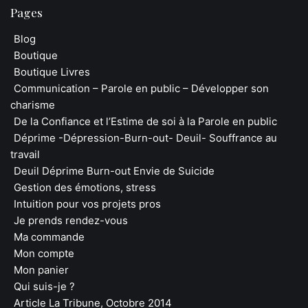
Pages
Blog
Boutique
Boutique Livres
Communication – Parole en public – Développer son
charisme
De la Confiance et l’Estime de soi à la Parole en public
Déprime -Dépression-Burn-out- Deuil- Souffrance au
travail
Deuil Déprime Burn-out Envie de Suicide
Gestion des émotions, stress
Intuition pour vos projets pros
Je prends rendez-vous
Ma commande
Mon compte
Mon panier
Qui suis-je ?
Article La Tribune, Octobre 2014