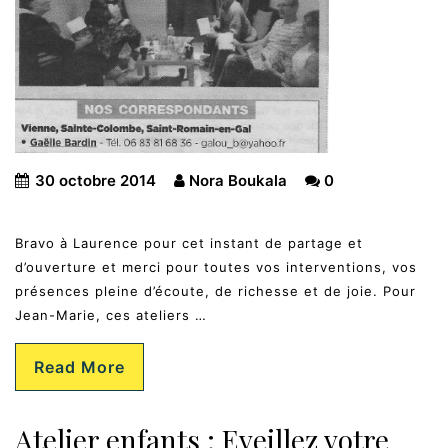
30 octobre 2014
Nora Boukala
0
Bravo à Laurence pour cet instant de partage et
d’ouverture et merci pour toutes vos interventions, vos
présences pleine d’écoute, de richesse et de joie. Pour
Jean-Marie, ces ateliers …
Read More
Atelier enfants : Eveillez votre