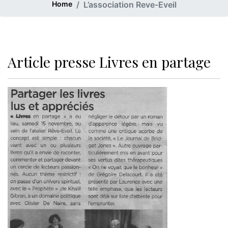
Home
L’association Reve-Eveil
Article presse Livres en partage