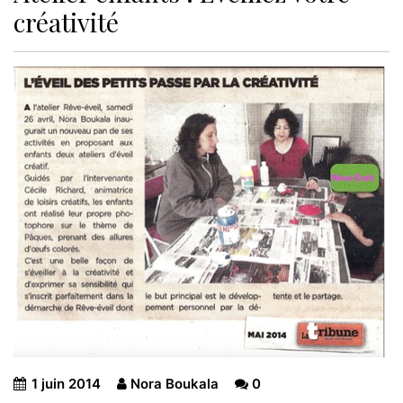
créativité
1 juin 2014
Nora Boukala
0