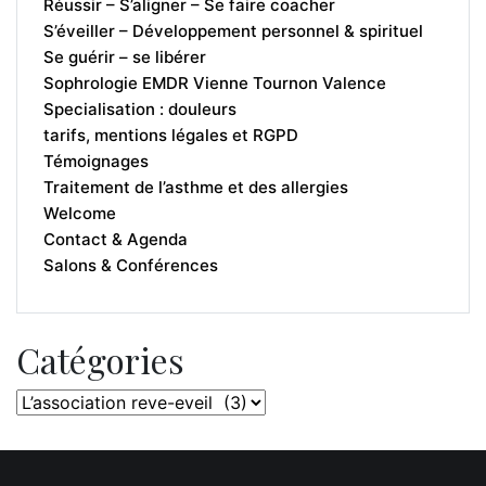
Réussir – S’aligner – Se faire coacher
S’éveiller – Développement personnel & spirituel
Se guérir – se libérer
Sophrologie EMDR Vienne Tournon Valence
Specialisation : douleurs
tarifs, mentions légales et RGPD
Témoignages
Traitement de l’asthme et des allergies
Welcome
Contact & Agenda
Salons & Conférences
Catégories
Catégories