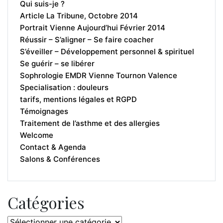
Qui suis-je ?
Article La Tribune, Octobre 2014
Portrait Vienne Aujourd’hui Février 2014
Réussir – S’aligner – Se faire coacher
S’éveiller – Développement personnel & spirituel
Se guérir – se libérer
Sophrologie EMDR Vienne Tournon Valence
Specialisation : douleurs
tarifs, mentions légales et RGPD
Témoignages
Traitement de l’asthme et des allergies
Welcome
Contact & Agenda
Salons & Conférences
Catégories
Catégories