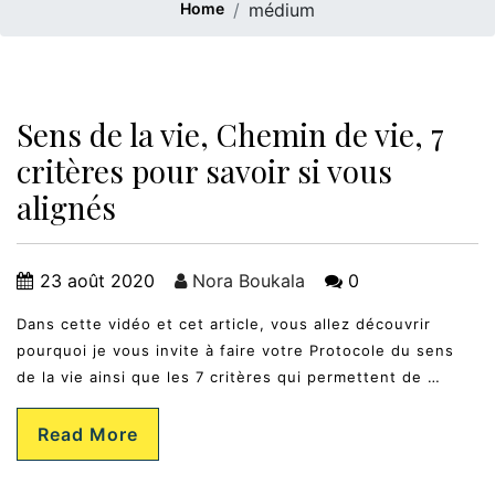
Home
médium
Sens de la vie, Chemin de vie, 7
critères pour savoir si vous
alignés
23 août 2020
Nora Boukala
0
Dans cette vidéo et cet article, vous allez découvrir
pourquoi je vous invite à faire votre Protocole du sens
de la vie ainsi que les 7 critères qui permettent de …
Read More