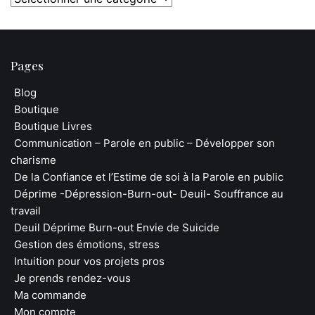
Pages
Blog
Boutique
Boutique Livres
Communication – Parole en public – Développer son
charisme
De la Confiance et l’Estime de soi à la Parole en public
Déprime -Dépression-Burn-out- Deuil- Souffrance au
travail
Deuil Déprime Burn-out Envie de Suicide
Gestion des émotions, stress
Intuition pour vos projets pros
Je prends rendez-vous
Ma commande
Mon compte