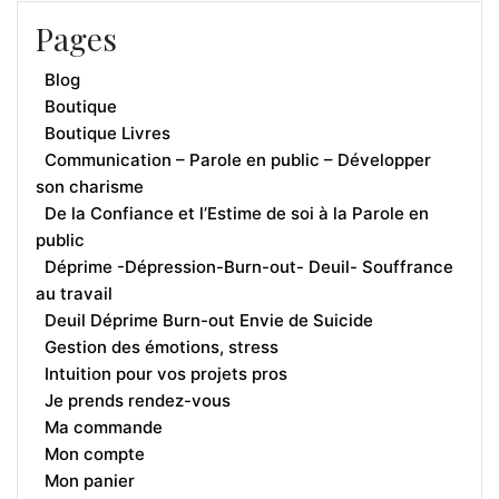
Pages
Blog
Boutique
Boutique Livres
Communication – Parole en public – Développer
son charisme
De la Confiance et l’Estime de soi à la Parole en
public
Déprime -Dépression-Burn-out- Deuil- Souffrance
au travail
Deuil Déprime Burn-out Envie de Suicide
Gestion des émotions, stress
Intuition pour vos projets pros
Je prends rendez-vous
Ma commande
Mon compte
Mon panier