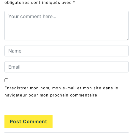
obligatoires sont indiqués avec
*
Enregistrer mon nom, mon e-mail et mon site dans le
navigateur pour mon prochain commentaire.