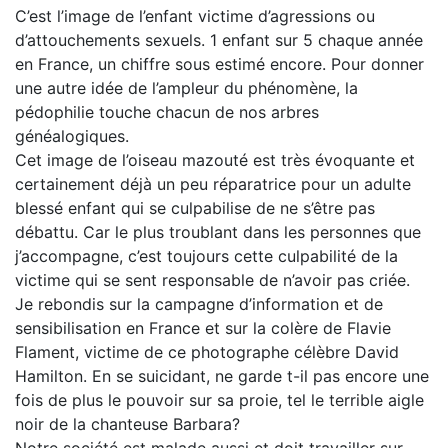
C’est l’image de l’enfant victime d’agressions ou
d’attouchements sexuels. 1 enfant sur 5 chaque année
en France, un chiffre sous estimé encore. Pour donner
une autre idée de l’ampleur du phénomène, la
pédophilie touche chacun de nos arbres
généalogiques.
Cet image de l’oiseau mazouté est très évoquante et
certainement déjà un peu réparatrice pour un adulte
blessé enfant qui se culpabilise de ne s’être pas
débattu. Car le plus troublant dans les personnes que
j’accompagne, c’est toujours cette culpabilité de la
victime qui se sent responsable de n’avoir pas criée.
Je rebondis sur la campagne d’information et de
sensibilisation en France et sur la colère de Flavie
Flament, victime de ce photographe célèbre David
Hamilton. En se suicidant, ne garde t-il pas encore une
fois de plus le pouvoir sur sa proie, tel le terrible aigle
noir de la chanteuse Barbara?