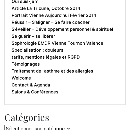
Qui suis-je ?
Article La Tribune, Octobre 2014
Portrait Vienne Aujourd’hui Février 2014
Réussir – S’aligner – Se faire coacher
S’éveiller – Développement personnel & spirituel
Se guérir – se libérer
Sophrologie EMDR Vienne Tournon Valence
Specialisation : douleurs
tarifs, mentions légales et RGPD
Témoignages
Traitement de l’asthme et des allergies
Welcome
Contact & Agenda
Salons & Conférences
Catégories
Catégories