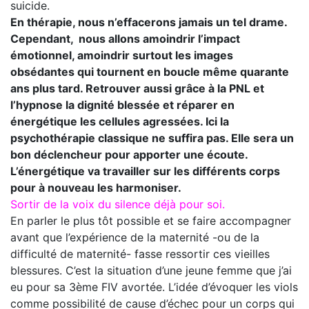
suicide.
En thérapie, nous n’effacerons jamais un tel drame.
Cependant, nous allons amoindrir l’impact
émotionnel, amoindrir surtout les images
obsédantes qui tournent en boucle même quarante
ans plus tard. Retrouver aussi grâce à la PNL et
l’hypnose la dignité blessée et réparer en
énergétique les cellules agressées. Ici la
psychothérapie classique ne suffira pas. Elle sera un
bon déclencheur pour apporter une écoute.
L’énergétique va travailler sur les différents corps
pour à nouveau les harmoniser.
Sortir de la voix du silence déjà pour soi.
En parler le plus tôt possible et se faire accompagner
avant que l’expérience de la maternité -ou de la
difficulté de maternité- fasse ressortir ces vieilles
blessures. C’est la situation d’une jeune femme que j’ai
eu pour sa 3ème FIV avortée. L’idée d’évoquer les viols
comme possibilité de cause d’échec pour un corps qui