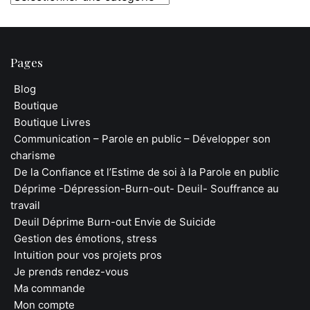
Pages
Blog
Boutique
Boutique Livres
Communication – Parole en public – Développer son
charisme
De la Confiance et l’Estime de soi à la Parole en public
Déprime -Dépression-Burn-out- Deuil- Souffrance au
travail
Deuil Déprime Burn-out Envie de Suicide
Gestion des émotions, stress
Intuition pour vos projets pros
Je prends rendez-vous
Ma commande
Mon compte