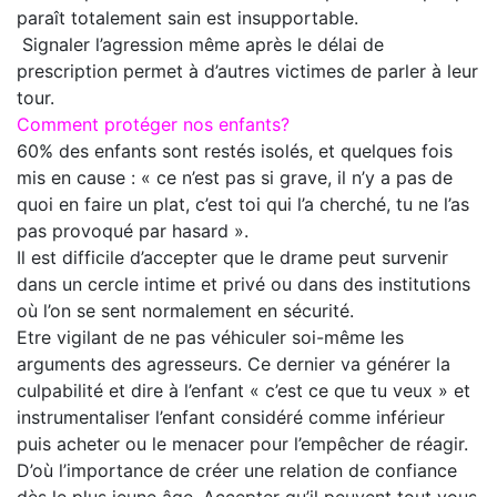
paraît totalement sain est insupportable.
Signaler l’agression même après le délai de
prescription permet à d’autres victimes de parler à leur
tour.
Comment protéger nos enfants?
60% des enfants sont restés isolés, et quelques fois
mis en cause : « ce n’est pas si grave, il n’y a pas de
quoi en faire un plat, c’est toi qui l’a cherché, tu ne l’as
pas provoqué par hasard ».
Il est difficile d’accepter que le drame peut survenir
dans un cercle intime et privé ou dans des institutions
où l’on se sent normalement en sécurité.
Etre vigilant de ne pas véhiculer soi-même les
arguments des agresseurs. Ce dernier va générer la
culpabilité et dire à l’enfant « c’est ce que tu veux » et
instrumentaliser l’enfant considéré comme inférieur
puis acheter ou le menacer pour l’empêcher de réagir.
D’où l’importance de créer une relation de confiance