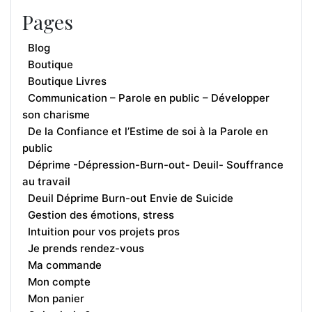
Pages
Blog
Boutique
Boutique Livres
Communication – Parole en public – Développer
son charisme
De la Confiance et l’Estime de soi à la Parole en
public
Déprime -Dépression-Burn-out- Deuil- Souffrance
au travail
Deuil Déprime Burn-out Envie de Suicide
Gestion des émotions, stress
Intuition pour vos projets pros
Je prends rendez-vous
Ma commande
Mon compte
Mon panier